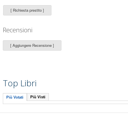
Recensioni
Top Libri
Più Visti
Più Votati