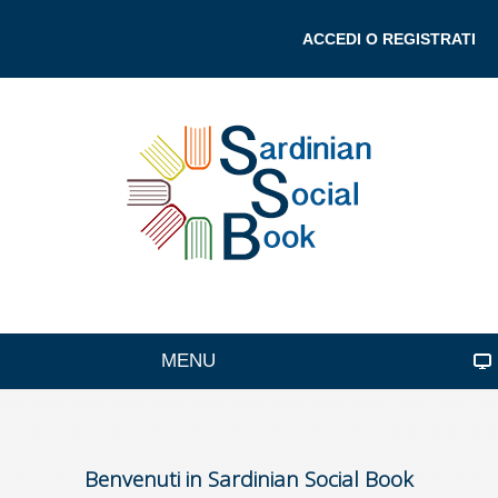
ACCEDI O REGISTRATI
MENU
Benvenuti in Sardinian Social Book