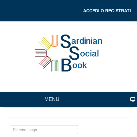
ACCEDI O REGISTRATI
MENU